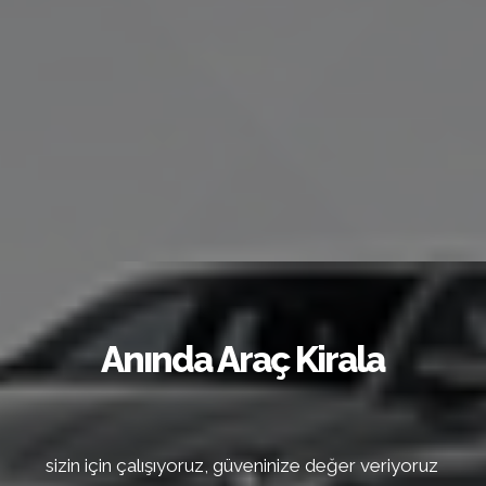
Anında Araç Kirala
sizin için çalışıyoruz, güveninize değer veriyoruz