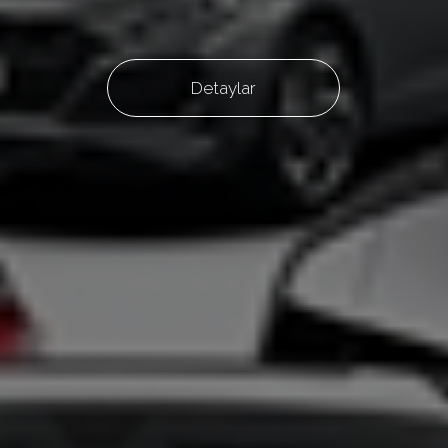
Detaylar