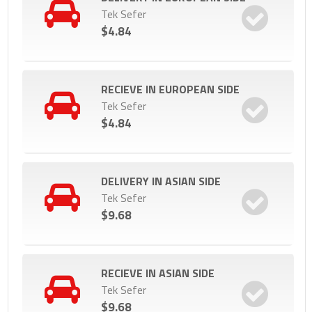
Tek Sefer
$4.84
RECIEVE IN EUROPEAN SIDE
Tek Sefer
$4.84
DELIVERY IN ASIAN SIDE
Tek Sefer
$9.68
RECIEVE IN ASIAN SIDE
Tek Sefer
$9.68