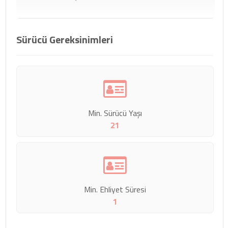
Sürücü Gereksinimleri
Min. Sürücü Yaşı
21
Min. Ehliyet Süresi
1