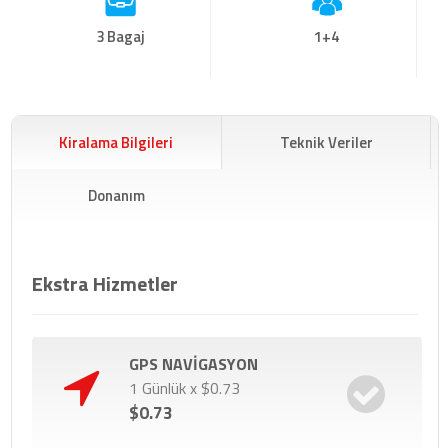
3 Bagaj
1+4
Kiralama Bilgileri
Teknik Veriler
Donanım
Ekstra Hizmetler
GPS NAVİGASYON
1 Günlük x $0.73
$0.73