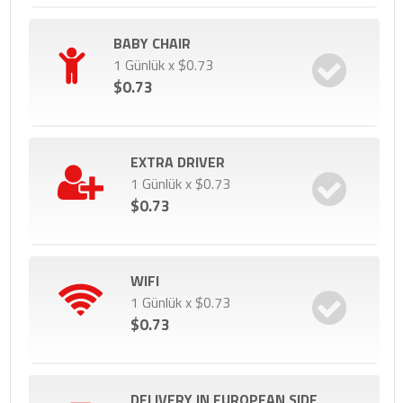
BABY CHAIR
1 Günlük x $0.73
$0.73
EXTRA DRIVER
1 Günlük x $0.73
$0.73
WIFI
1 Günlük x $0.73
$0.73
DELIVERY IN EUROPEAN SIDE