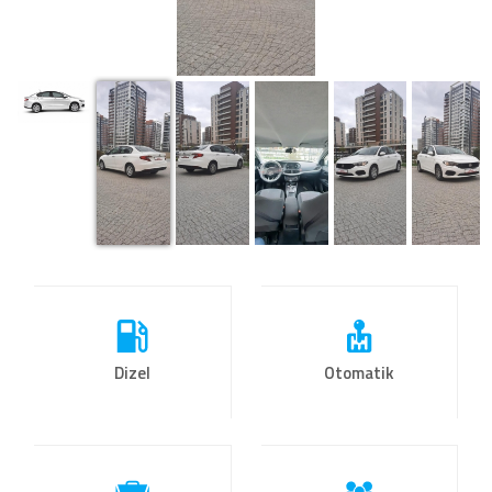
Dizel
Otomatik